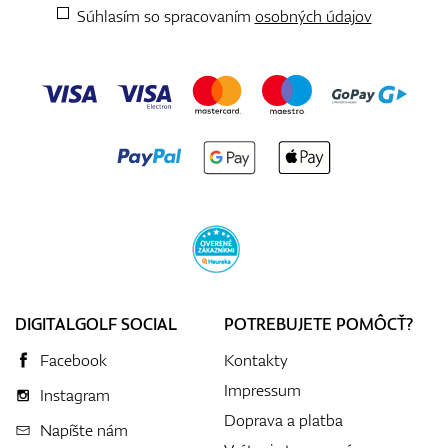
Súhlasím so spracovaním
osobných údajov
DIGITALGOLF SOCIAL
POTREBUJETE POMÔCŤ?
Facebook
Kontakty
Impressum
Instagram
Doprava a platba
Napíšte nám