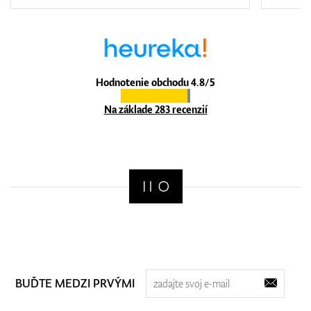
Hodnotenie obchodu 4.8/5
Na základe 283 recenzií
BUĎTE MEDZI PRVÝMI