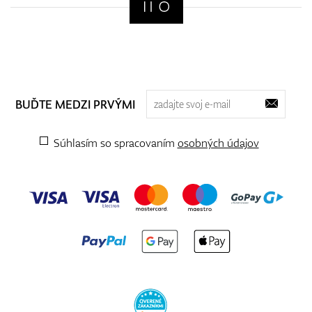
BUĎTE MEDZI PRVÝMI
Súhlasím so spracovaním
osobných údajov