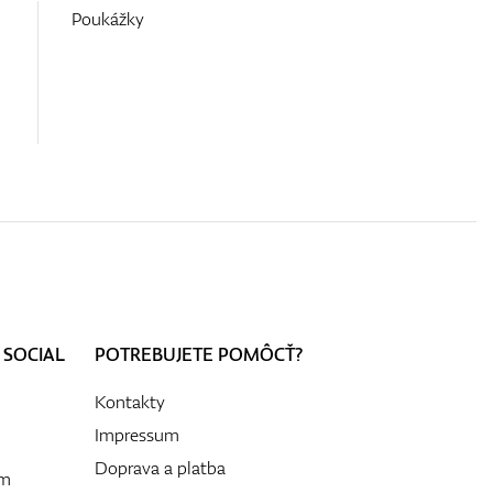
Poukážky
 SOCIAL
POTREBUJETE POMÔCŤ?
Kontakty
Impressum
Doprava a platba
ám