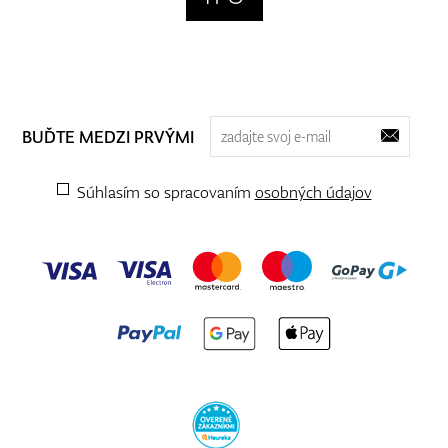
BUĎTE MEDZI PRVÝMI
Súhlasím so spracovaním
osobných údajov