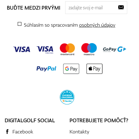
BUĎTE MEDZI PRVÝMI
Súhlasím so spracovaním
osobných údajov
DIGITALGOLF SOCIAL
POTREBUJETE POMÔCŤ?
Facebook
Kontakty