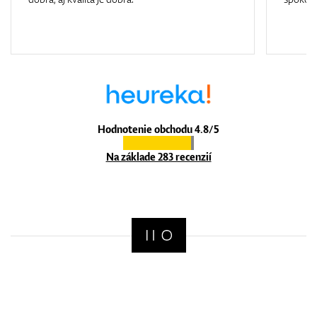
Hodnotenie obchodu 4.8/5
Na základe 283 recenzií