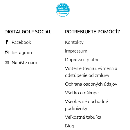
DIGITALGOLF SOCIAL
POTREBUJETE POMÔCŤ?
Facebook
Kontakty
Impressum
Instagram
Doprava a platba
Napíšte nám
Vrátenie tovaru, výmena a
odstúpenie od zmluvy
Ochrana osobných údajov
Všetko o nákupe
Všeobecné obchodné
podmienky
Veľkostná tabuľka
Blog