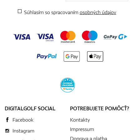
Súhlasím so spracovaním
osobných údajov
DIGITALGOLF SOCIAL
POTREBUJETE POMÔCŤ?
Facebook
Kontakty
Impressum
Instagram
Doprava a platba