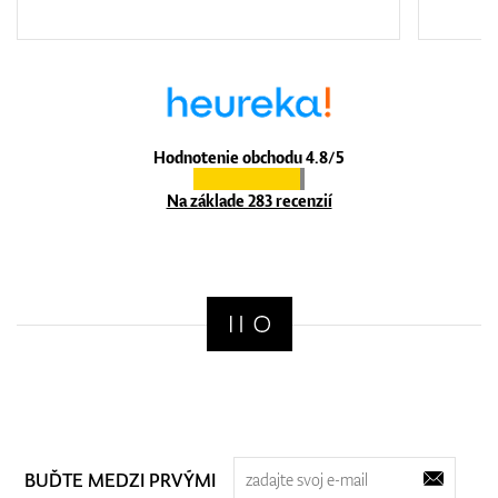
Hodnotenie obchodu 4.8/5
Na základe 283 recenzií
BUĎTE MEDZI PRVÝMI