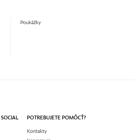
Poukážky
 SOCIAL
POTREBUJETE POMÔCŤ?
Kontakty