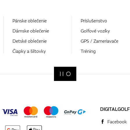
Pánske oblečenie
Príslušenstvo
Dámske oblečenie
Golfové vozíky
Detské oblečenie
GPS / Zameriavače
Čiapky a šiltovky
Tréning
DIGITALGOLF
Facebook