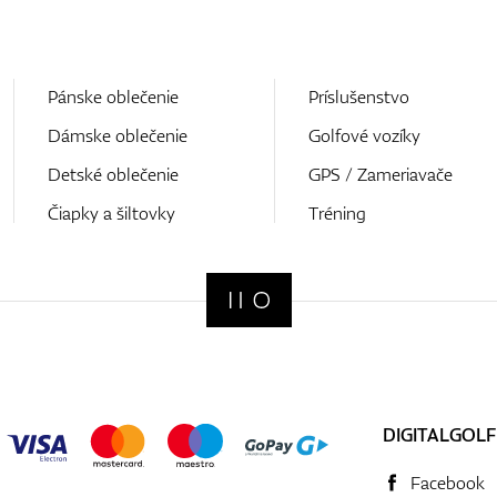
Pánske oblečenie
Príslušenstvo
Dámske oblečenie
Golfové vozíky
Detské oblečenie
GPS / Zameriavače
Čiapky a šiltovky
Tréning
DIGITALGOLF
Facebook