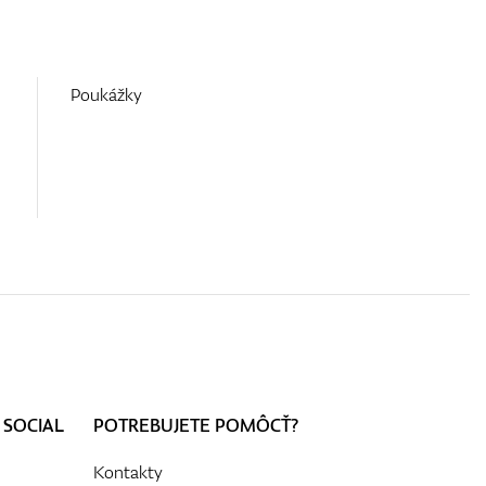
Poukážky
 SOCIAL
POTREBUJETE POMÔCŤ?
Kontakty