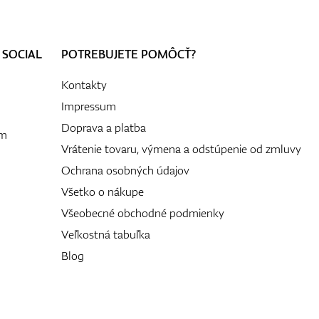
 SOCIAL
POTREBUJETE POMÔCŤ?
Kontakty
Impressum
Doprava a platba
ám
Vrátenie tovaru, výmena a odstúpenie od zmluvy
Ochrana osobných údajov
Všetko o nákupe
Všeobecné obchodné podmienky
Veľkostná tabuľka
Blog