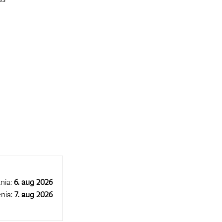
nia:
6. aug 2026
nia:
7. aug 2026