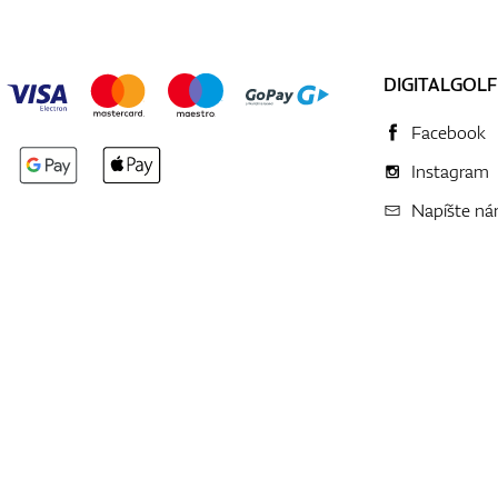
DIGITALGOLF
Facebook
Instagram
Napíšte n