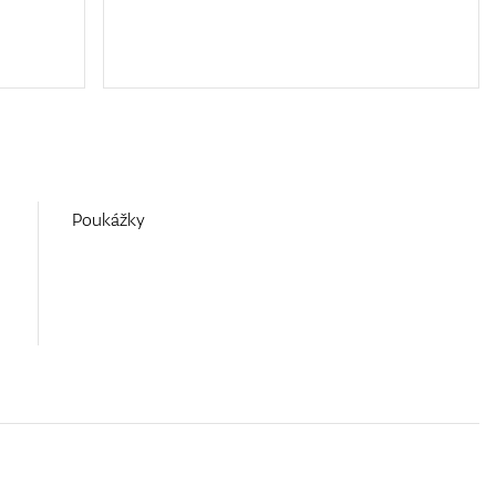
Poukážky