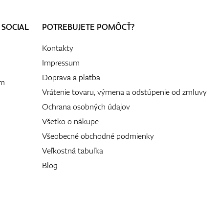
 SOCIAL
POTREBUJETE POMÔCŤ?
Kontakty
Impressum
Doprava a platba
ám
Vrátenie tovaru, výmena a odstúpenie od zmluvy
Ochrana osobných údajov
Všetko o nákupe
Všeobecné obchodné podmienky
Veľkostná tabuľka
Blog