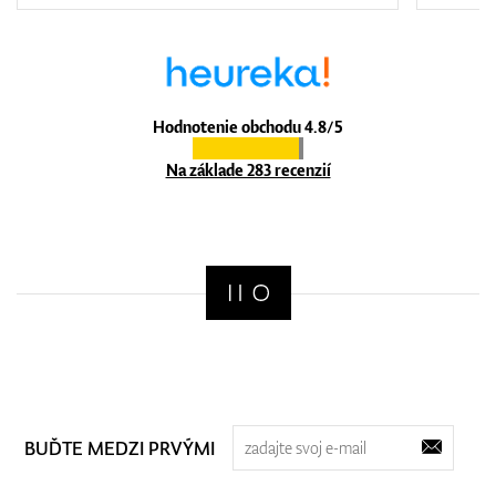
Hodnotenie obchodu 4.8/5
Na základe 283 recenzií
BUĎTE MEDZI PRVÝMI