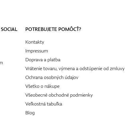
 SOCIAL
POTREBUJETE POMÔCŤ?
Kontakty
Impressum
Doprava a platba
ám
Vrátenie tovaru, výmena a odstúpenie od zmluvy
Ochrana osobných údajov
Všetko o nákupe
Všeobecné obchodné podmienky
Veľkostná tabuľka
Blog