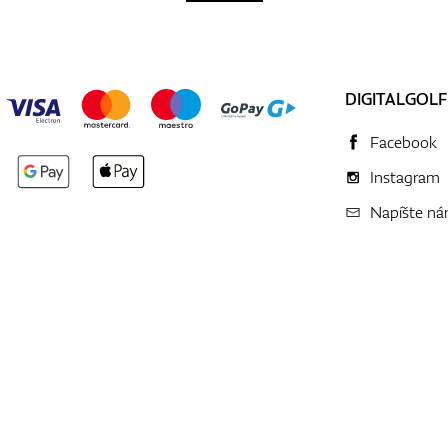
DIGITALGOLF
Facebook
Instagram
Napíšte n