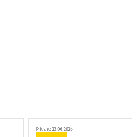
Pridane:
23.06.2026