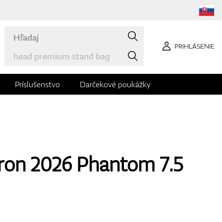
PRIHLÁSENIE
Príslušenstvo
Darčekové poukážky
ron 2026 Phantom 7.5