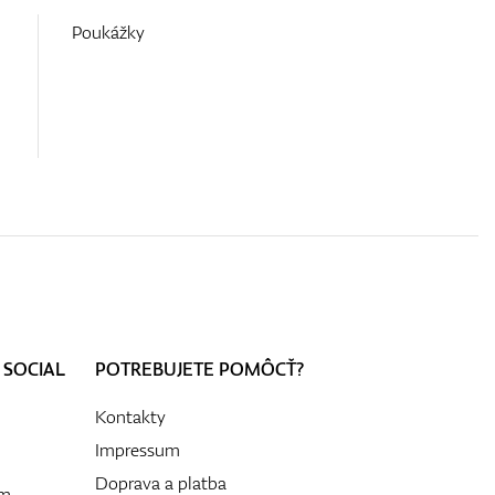
Poukážky
 SOCIAL
POTREBUJETE POMÔCŤ?
Kontakty
Impressum
Doprava a platba
ám