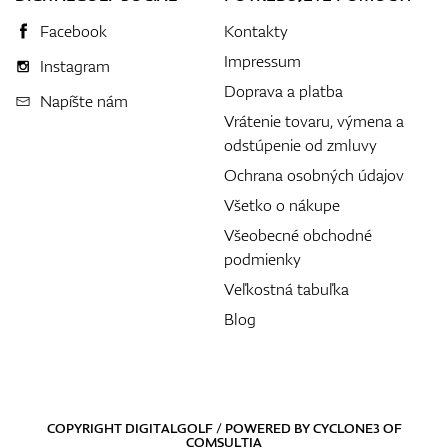
Facebook
Kontakty
Impressum
Instagram
Doprava a platba
Napíšte nám
Vrátenie tovaru, výmena a
odstúpenie od zmluvy
Ochrana osobných údajov
Všetko o nákupe
Všeobecné obchodné
podmienky
Veľkostná tabuľka
Blog
COPYRIGHT DIGITALGOLF / POWERED BY
CYCLONE3
OF
COMSULTIA