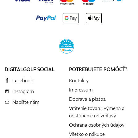
DIGITALGOLF SOCIAL
POTREBUJETE POMÔCŤ?
Facebook
Kontakty
Impressum
Instagram
Doprava a platba
Napíšte nám
Vrátenie tovaru, výmena a
odstúpenie od zmluvy
Ochrana osobných údajov
Všetko o nákupe