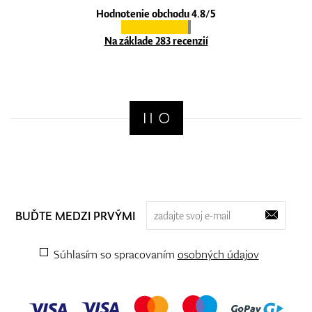
Hodnotenie obchodu 4.8/5
Na základe 283 recenzií
BUĎTE MEDZI PRVÝMI
Súhlasím so spracovaním
osobných údajov