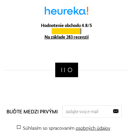
Hodnotenie obchodu 4.8/5
Na základe 283 recenzií
BUĎTE MEDZI PRVÝMI
Súhlasím so spracovaním
osobných údajov