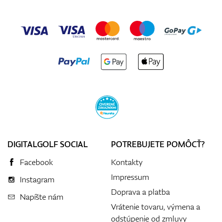
DIGITALGOLF SOCIAL
POTREBUJETE POMÔCŤ?
Facebook
Kontakty
Impressum
Instagram
Doprava a platba
Napíšte nám
Vrátenie tovaru, výmena a
odstúpenie od zmluvy