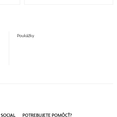
Poukážky
 SOCIAL
POTREBUJETE POMÔCŤ?