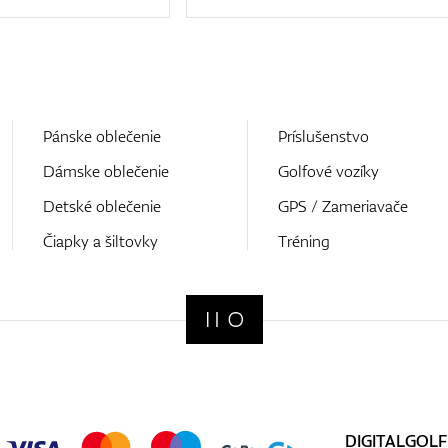
Pánske oblečenie
Príslušenstvo
Dámske oblečenie
Golfové vozíky
Detské oblečenie
GPS / Zameriavače
Čiapky a šiltovky
Tréning
DIGITALGOLF