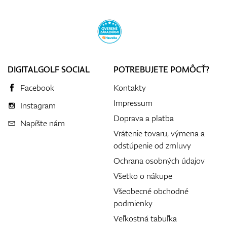
DIGITALGOLF SOCIAL
POTREBUJETE POMÔCŤ?
Facebook
Kontakty
Impressum
Instagram
Doprava a platba
Napíšte nám
Vrátenie tovaru, výmena a
odstúpenie od zmluvy
Ochrana osobných údajov
Všetko o nákupe
Všeobecné obchodné
podmienky
Veľkostná tabuľka