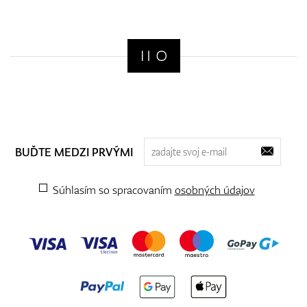
BUĎTE MEDZI PRVÝMI
Súhlasím so spracovaním
osobných údajov