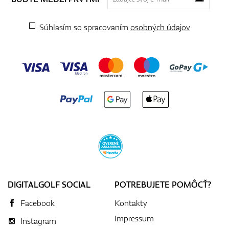
Súhlasím so spracovaním
osobných údajov
DIGITALGOLF SOCIAL
POTREBUJETE POMÔCŤ?
Facebook
Kontakty
Impressum
Instagram