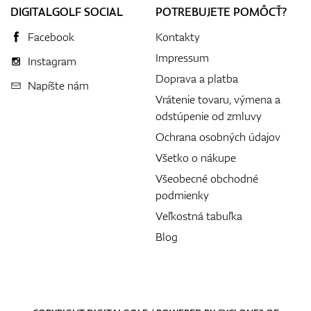
DIGITALGOLF SOCIAL
POTREBUJETE POMÔCŤ?
Facebook
Kontakty
Impressum
Instagram
Doprava a platba
Napíšte nám
Vrátenie tovaru, výmena a
odstúpenie od zmluvy
Ochrana osobných údajov
Všetko o nákupe
Všeobecné obchodné
podmienky
Veľkostná tabuľka
Blog