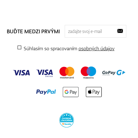
BUĎTE MEDZI PRVÝMI
Súhlasím so spracovaním
osobných údajov