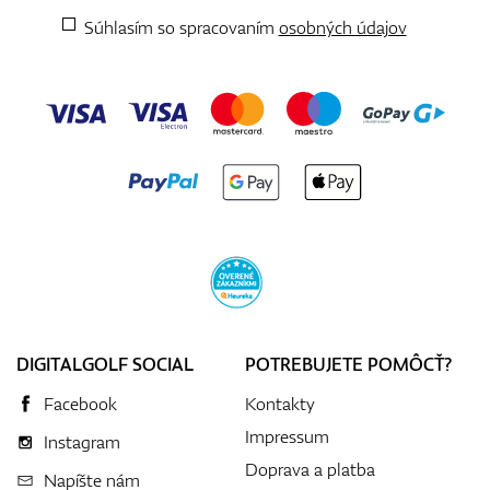
Súhlasím so spracovaním
osobných údajov
DIGITALGOLF SOCIAL
POTREBUJETE POMÔCŤ?
Facebook
Kontakty
Impressum
Instagram
Doprava a platba
Napíšte nám