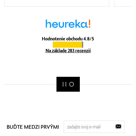
Hodnotenie obchodu 4.8/5
Na základe 283 recenzií
BUĎTE MEDZI PRVÝMI