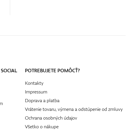
 SOCIAL
POTREBUJETE POMÔCŤ?
Kontakty
Impressum
Doprava a platba
ám
Vrátenie tovaru, výmena a odstúpenie od zmluvy
Ochrana osobných údajov
Všetko o nákupe