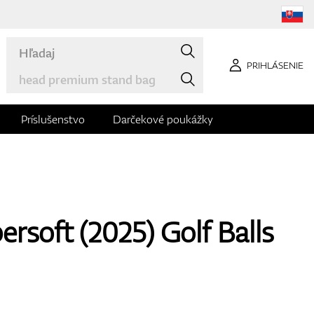
PRIHLÁSENIE
Príslušenstvo
Darčekové poukážky
rsoft (2025) Golf Balls