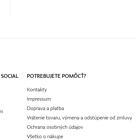
 SOCIAL
POTREBUJETE POMÔCŤ?
Kontakty
Impressum
Doprava a platba
ám
Vrátenie tovaru, výmena a odstúpenie od zmluvy
Ochrana osobných údajov
Všetko o nákupe