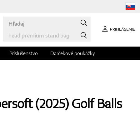
PRIHLÁSENIE
Príslušenstvo
Darčekové poukážky
rsoft (2025) Golf Balls