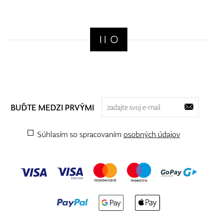
BUĎTE MEDZI PRVÝMI
Súhlasím so spracovaním
osobných údajov