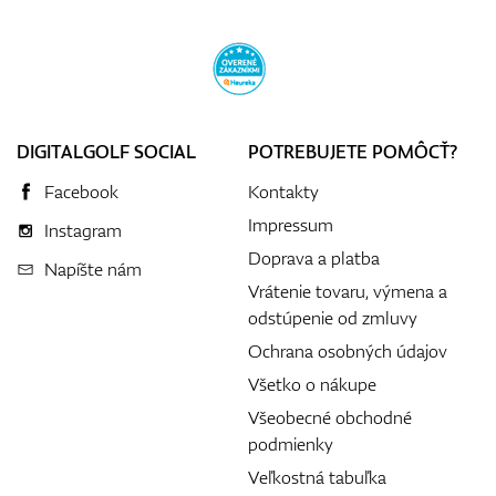
DIGITALGOLF SOCIAL
POTREBUJETE POMÔCŤ?
Facebook
Kontakty
Impressum
Instagram
Doprava a platba
Napíšte nám
Vrátenie tovaru, výmena a
odstúpenie od zmluvy
Ochrana osobných údajov
Všetko o nákupe
Všeobecné obchodné
podmienky
Veľkostná tabuľka